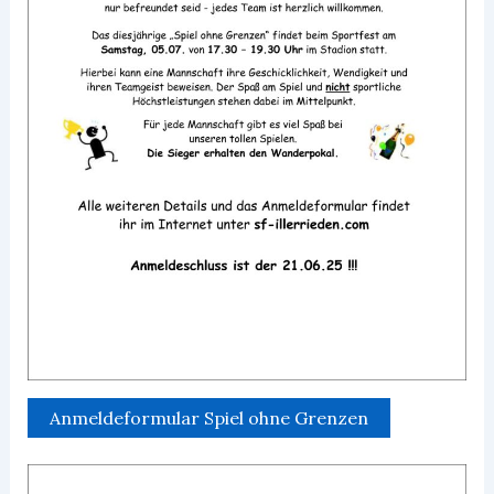
Anmeldeformular Spiel ohne Grenzen